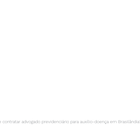
e contratar advogado previdenciário para auxílio-doença em Brasilândia