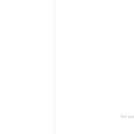
Por qu