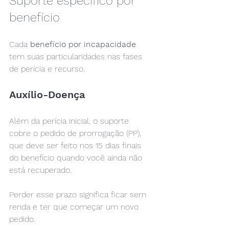
Suporte específico por 
benefício
Cada 
benefício por incapacidade
tem suas particularidades nas fases 
de perícia e recurso.
Auxílio-Doença
Além da perícia inicial, o suporte 
cobre o pedido de prorrogação (PP), 
que deve ser feito nos 15 dias finais 
do benefício quando você ainda não 
está recuperado.
Perder esse prazo significa ficar sem 
renda e ter que começar um novo 
pedido.