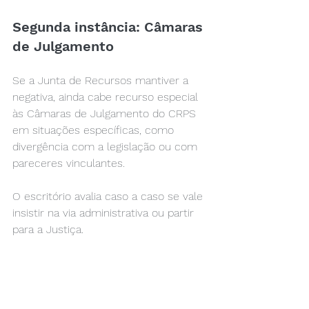
Segunda instância: Câmaras 
de Julgamento
Se a Junta de Recursos mantiver a 
negativa, ainda cabe recurso especial 
às Câmaras de Julgamento do CRPS 
em situações específicas, como 
divergência com a legislação ou com 
pareceres vinculantes.
O escritório avalia caso a caso se vale 
insistir na via administrativa ou partir 
para a Justiça.