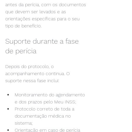
antes da perícia, com os documentos 
que devem ser levados e as 
orientações específicas para o seu 
tipo de benefício.
Suporte durante a fase 
de perícia
Depois do protocolo, o 
acompanhamento continua. O 
suporte nessa fase inclui:
Monitoramento do agendamento 
e dos prazos pelo Meu INSS;
Protocolo correto de toda a 
documentação médica no 
sistema;
Orientação em caso de perícia 