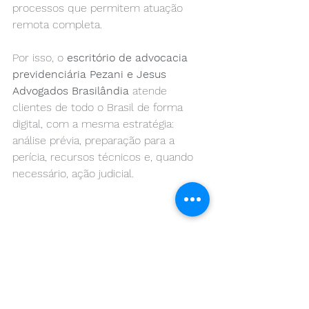
processos que permitem atuação 
remota completa.
Por isso, o 
escritório de advocacia 
previdenciária
Pezani e Jesus 
Advogados Brasilândia
 atende 
clientes de todo o Brasil de forma 
digital, com a mesma estratégia: 
análise prévia, preparação para a 
perícia, recursos técnicos e, quando 
necessário, ação judicial.