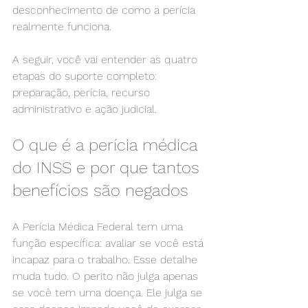
desconhecimento de como a perícia 
realmente funciona.
A seguir, você vai entender as quatro 
etapas do suporte completo: 
preparação, perícia, recurso 
administrativo e ação judicial.
O que é a perícia médica 
do INSS e por que tantos 
benefícios são negados
A Perícia Médica Federal tem uma 
função específica: avaliar se você está 
incapaz para o trabalho. Esse detalhe 
muda tudo. O perito não julga apenas 
se você tem uma doença. Ele julga se 