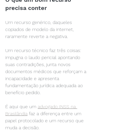
precisa conter
Um recurso genérico, daqueles 
copiados de modelo da internet, 
raramente reverte a negativa.
Um recurso técnico faz três coisas: 
impugna o laudo pericial apontando 
suas contradições, junta novos 
documentos médicos que reforçam a 
incapacidade e apresenta 
fundamentação jurídica adequada ao 
benefício pedido.
É aqui que um 
advogado INSS na 
Brasilândia
 faz a diferença entre um 
papel protocolado e um recurso que 
muda a decisão.