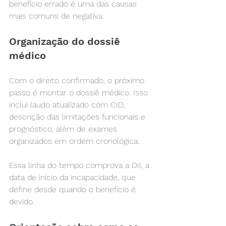
benefício errado é uma das causas 
mais comuns de negativa.
Organização do dossiê 
médico
Com o direito confirmado, o próximo 
passo é montar o dossiê médico. Isso 
inclui laudo atualizado com CID, 
descrição das limitações funcionais e 
prognóstico, além de exames 
organizados em ordem cronológica.
Essa linha do tempo comprova a DII, a 
data de início da incapacidade, que 
define desde quando o benefício é 
devido.