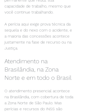
permanente que reduz sua 
capacidade de trabalho, mesmo que 
você continue trabalhando.
A perícia aqui exige prova técnica da 
sequela e do nexo com o acidente, e 
a maioria das concessões acontece 
justamente na fase de recurso ou na 
Justiça.
Atendimento na 
Brasilândia, na Zona 
Norte e em todo o Brasil
O atendimento presencial acontece 
na Brasilândia, com cobertura de toda 
a Zona Norte de São Paulo. Mas 
perícias e recursos do INSS são 