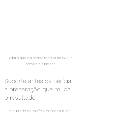
Saiba o que é a perícia médica do INSS e 
como ela funciona
Suporte antes da perícia: 
a preparação que muda 
o resultado
O resultado da perícia começa a ser 