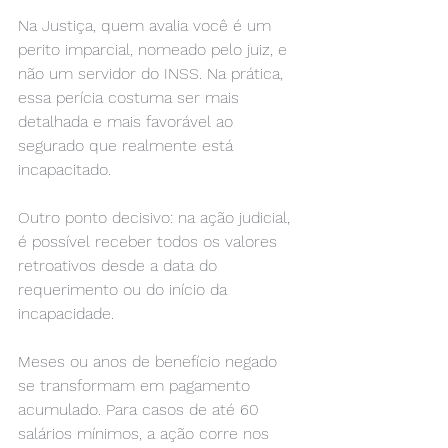
Na Justiça, quem avalia você é um 
perito imparcial, nomeado pelo juiz, e 
não um servidor do INSS. Na prática, 
essa perícia costuma ser mais 
detalhada e mais favorável ao 
segurado que realmente está 
incapacitado.
Outro ponto decisivo: na ação judicial, 
é possível receber todos os valores 
retroativos desde a data do 
requerimento ou do início da 
incapacidade.
Meses ou anos de benefício negado 
se transformam em pagamento 
acumulado. Para casos de até 60 
salários mínimos, a ação corre nos 