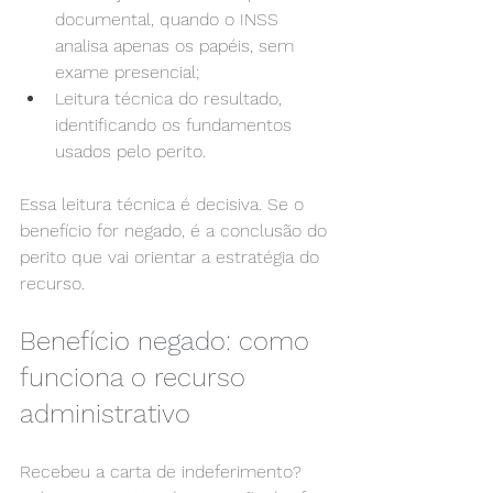
documental, quando o INSS 
analisa apenas os papéis, sem 
exame presencial;
Leitura técnica do resultado, 
identificando os fundamentos 
usados pelo perito.
Essa leitura técnica é decisiva. Se o 
benefício for negado, é a conclusão do 
perito que vai orientar a estratégia do 
recurso.
Benefício negado: como 
funciona o recurso 
administrativo
Recebeu a carta de indeferimento? 