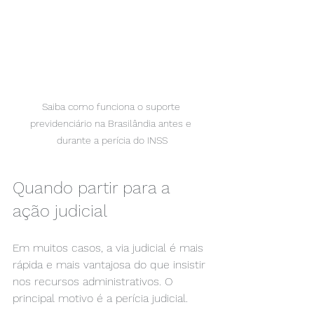
Saiba como funciona o suporte 
previdenciário na Brasilândia antes e 
durante a perícia do INSS
Quando partir para a 
ação judicial
Em muitos casos, a via judicial é mais 
rápida e mais vantajosa do que insistir 
nos recursos administrativos. O 
principal motivo é a perícia judicial.