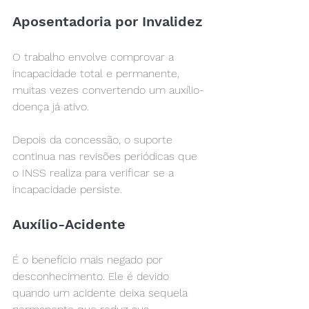
Aposentadoria por Invalidez
O trabalho envolve comprovar a 
incapacidade total e permanente, 
muitas vezes convertendo um auxílio-
doença já ativo.
Depois da concessão, o suporte 
continua nas revisões periódicas que 
o INSS realiza para verificar se a 
incapacidade persiste.
Auxílio-Acidente
É o benefício mais negado por 
desconhecimento. Ele é devido 
quando um acidente deixa sequela 