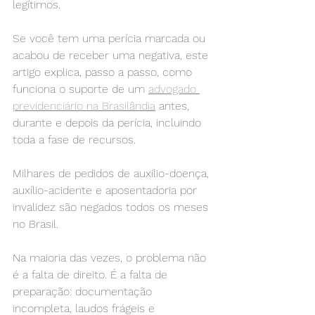
legítimos.
Se você tem uma perícia marcada ou 
acabou de receber uma negativa, este 
artigo explica, passo a passo, como 
funciona o suporte de um 
advogado 
previdenciário na Brasilândia
 antes, 
durante e depois da perícia, incluindo 
toda a fase de recursos.
Milhares de pedidos de auxílio-doença, 
auxílio-acidente e aposentadoria por 
invalidez são negados todos os meses 
no Brasil.
Na maioria das vezes, o problema não 
é a falta de direito. É a falta de 
preparação: documentação 
incompleta, laudos frágeis e 